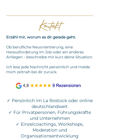
Kontakt
Erzähl mir, worum es dir gerade geht.
Ob berufliche Neuorientierung, eine
Herausforderung im Job oder ein anderes
Anliegen – beschreibe mir kurz deine Situation.
Ich lese jede Nachricht persönlich und melde
mich zeitnah bei dir zurück.
✓ Persönlich im La Rostock oder online
deutschlandweit
✓ Für Privatpersonen, Führungskräfte
und Unternehmen
✓ Einzelcoachings, Workshops,
Moderation und
Organisationsentwicklung