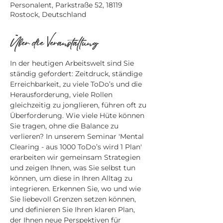
Personalent, Parkstraße 52, 18119
Rostock, Deutschland
Über die Veranstaltung
In der heutigen Arbeitswelt sind Sie 
ständig gefordert: Zeitdruck, ständige 
Erreichbarkeit, zu viele ToDo’s und die 
Herausforderung, viele Rollen 
gleichzeitig zu jonglieren, führen oft zu 
Überforderung. Wie viele Hüte können 
Sie tragen, ohne die Balance zu 
verlieren? In unserem Seminar 'Mental 
Clearing - aus 1000 ToDo’s wird 1 Plan' 
erarbeiten wir gemeinsam Strategien 
und zeigen Ihnen, was Sie selbst tun 
können, um diese in Ihren Alltag zu 
integrieren. Erkennen Sie, wo und wie 
Sie liebevoll Grenzen setzen können, 
und definieren Sie Ihren klaren Plan, 
der Ihnen neue Perspektiven für 