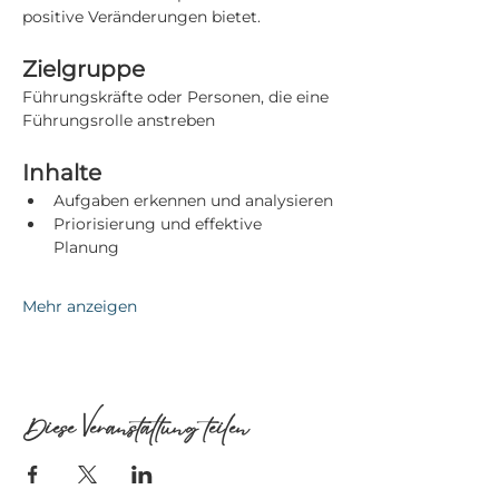
positive Veränderungen bietet.
Zielgruppe
Führungskräfte oder Personen, die eine 
Führungsrolle anstreben
Inhalte
Aufgaben erkennen und analysieren
Priorisierung und effektive 
Planung    
Mehr anzeigen
Diese Veranstaltung teilen