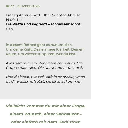
​📅 27.–29. März 2026
Freitag Anreise 14:00 Uhr - Sonntag Abreise
14:00 Uhr
Die Plätze sind begrenzt – schnell sein lohnt
sich.
In diesem Retreat geht es nur um dich.
Um deine Kraft. Deine innere Klarheit. Deinen
Raum, um wieder zu spüren, wer du bist.
Alles darf hier sein. Wir bieten den Raum. Die
Gruppe trägt dich. Die Natur unterstützt dich.
Und du lernst, wie viel Kraft in dir steckt, wenn
du dir endlich erlaubst, bei dir anzukommen.
Vielleicht kommst du mit einer Frage,
einem Wunsch, einer Sehnsucht –
oder einfach mit dem Bedürfnis: