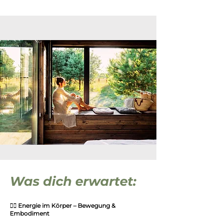
Was dich erwartet:
🧘‍♀️ Energie im Körper – Bewegung &
Embodiment