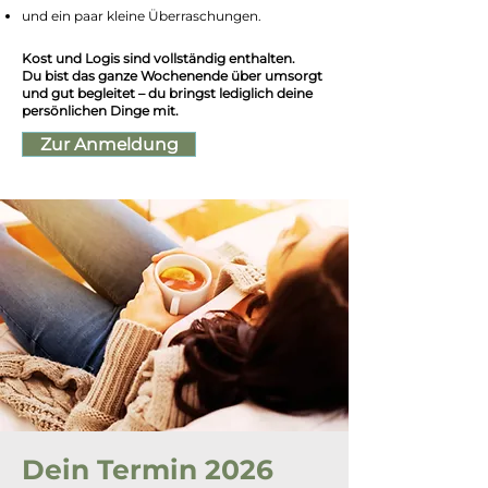
und ein paar kleine Überraschungen.
Kost und Logis sind vollständig enthalten.
Du bist das ganze Wochenende über umsorgt
und gut begleitet – du bringst lediglich deine
persönlichen Dinge mit.
Zur Anmeldung
Dein Termin 2026